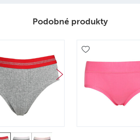
Podobné produkty