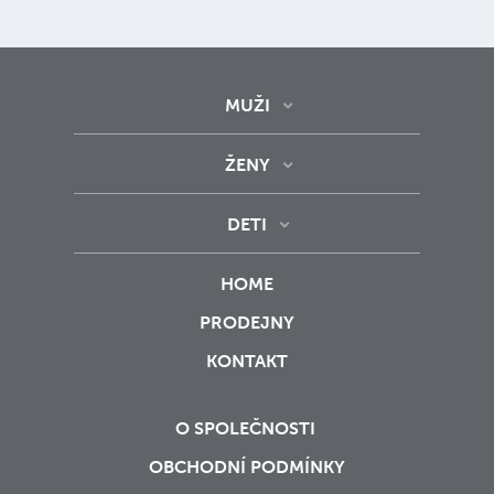
MUŽI
ŽENY
DETI
HOME
PRODEJNY
KONTAKT
O SPOLEČNOSTI
OBCHODNÍ PODMÍNKY