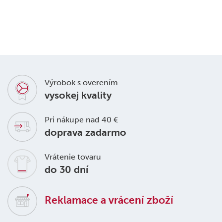
Výrobok s overením
vysokej kvality
Pri nákupe nad 40 €
doprava zadarmo
Vrátenie tovaru
do 30 dní
Reklamace a vrácení zboží