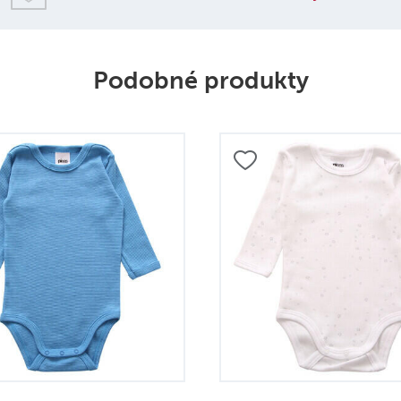
Podobné produkty