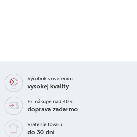
Výrobok s overením
vysokej kvality
Pri nákupe nad 40 €
doprava zadarmo
Vrátenie tovaru
do 30 dní