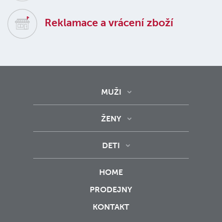
Reklamace a vrácení zboží
MUŽI
ŽENY
DETI
HOME
PRODEJNY
KONTAKT