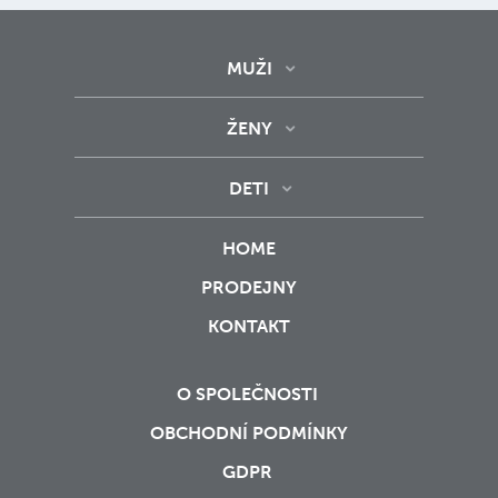
MUŽI
ŽENY
DETI
HOME
PRODEJNY
KONTAKT
O SPOLEČNOSTI
OBCHODNÍ PODMÍNKY
GDPR