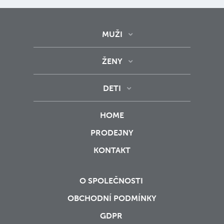
MUŽI
ŽENY
DETI
HOME
PRODEJNY
KONTAKT
O SPOLEČNOSTI
OBCHODNÍ PODMÍNKY
GDPR