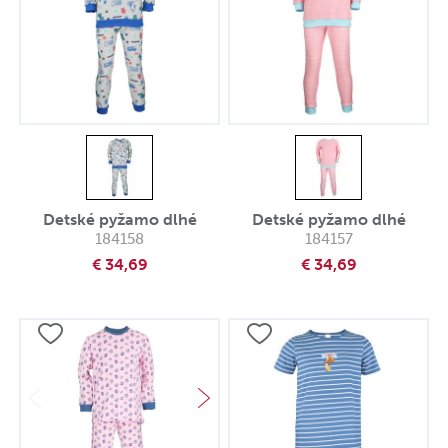
Detské pyžamo dlhé
Detské pyžamo dlhé
184158
184157
€ 34,69
€ 34,69