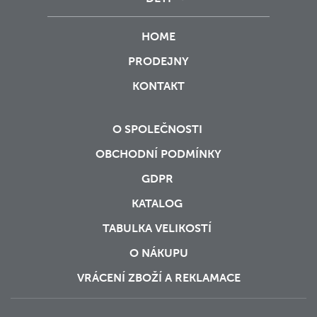
HOME
PRODEJNY
KONTAKT
O SPOLEČNOSTI
OBCHODNÍ PODMÍNKY
GDPR
KATALOG
TABULKA VELIKOSTÍ
O NÁKUPU
VRÁCENÍ ZBOŽÍ A REKLAMACE