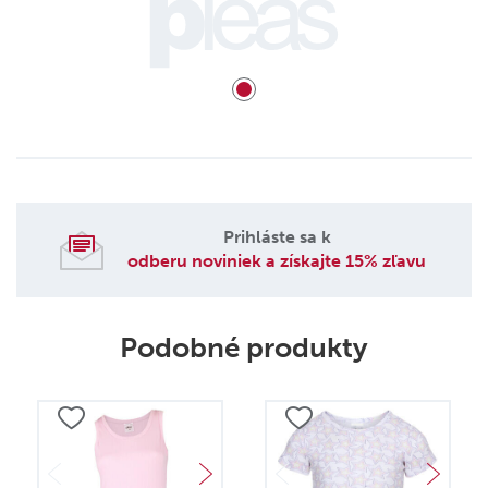
Prihláste sa k
odberu noviniek a získajte 15% zľavu
Podobné produkty