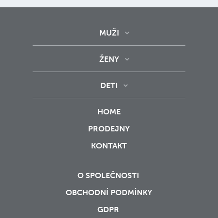
MUŽI
ŽENY
DETI
HOME
PRODEJNY
KONTAKT
O SPOLEČNOSTI
OBCHODNÍ PODMÍNKY
GDPR