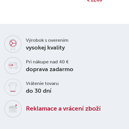
Výrobok s overením
vysokej kvality
Pri nákupe nad 40 €
doprava zadarmo
Vrátenie tovaru
do 30 dní
Reklamace a vrácení zboží