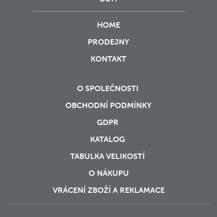
HOME
PRODEJNY
KONTAKT
O SPOLEČNOSTI
OBCHODNÍ PODMÍNKY
GDPR
KATALOG
TABULKA VELIKOSTÍ
O NÁKUPU
VRÁCENÍ ZBOŽÍ A REKLAMACE