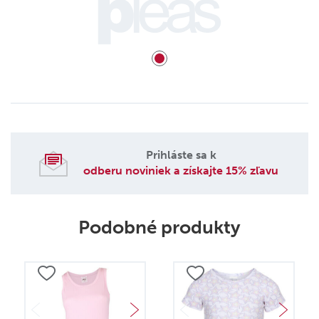
Prihláste sa k
odberu noviniek a získajte 15% zľavu
Podobné produkty