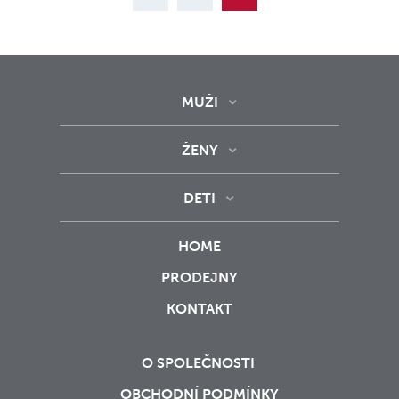
MUŽI
ŽENY
DETI
HOME
PRODEJNY
KONTAKT
O SPOLEČNOSTI
OBCHODNÍ PODMÍNKY