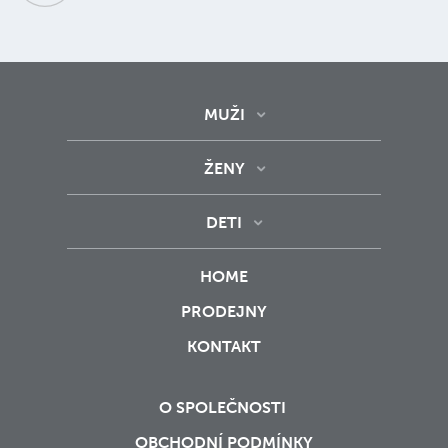
MUŽI
ŽENY
DETI
HOME
PRODEJNY
KONTAKT
O SPOLEČNOSTI
OBCHODNÍ PODMÍNKY