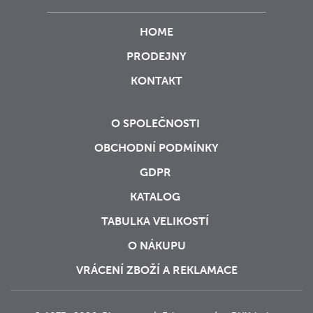
HOME
PRODEJNY
KONTAKT
O SPOLEČNOSTI
OBCHODNÍ PODMÍNKY
GDPR
KATALOG
TABULKA VELIKOSTÍ
O NÁKUPU
VRÁCENÍ ZBOŽÍ A REKLAMACE