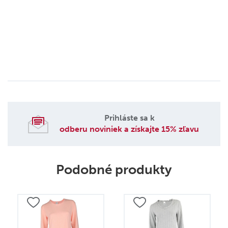
Prihláste sa k
odberu noviniek a získajte 15% zľavu
Podobné produkty