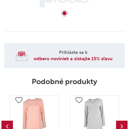
Prihláste sa k
odberu noviniek a získajte 15% zľavu
Podobné produkty