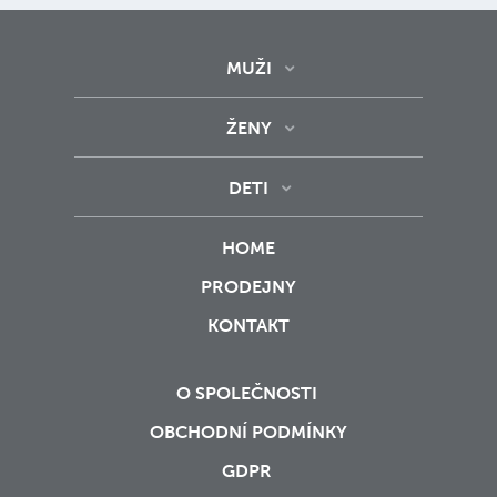
MUŽI
ŽENY
DETI
HOME
PRODEJNY
KONTAKT
O SPOLEČNOSTI
OBCHODNÍ PODMÍNKY
GDPR