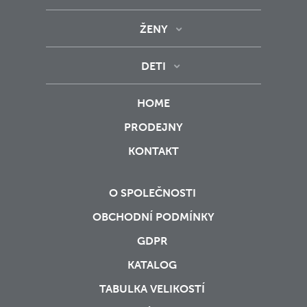
ŽENY
DETI
HOME
PRODEJNY
KONTAKT
O SPOLEČNOSTI
OBCHODNÍ PODMÍNKY
GDPR
KATALOG
TABULKA VELIKOSTÍ