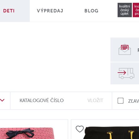
DETI
VÝPREDAJ
BLOG
KATALOGOVÉ ČÍSLO
ZĽA