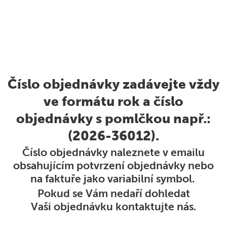
Číslo objednávky zadávejte vždy
ve formátu rok a číslo
objednávky s pomlčkou např.:
(2026-36012).
Číslo objednávky naleznete v emailu
obsahujícím potvrzení objednávky nebo
na faktuře jako variabilní symbol.
Pokud se Vám nedaří dohledat
Vaši objednávku kontaktujte nás.