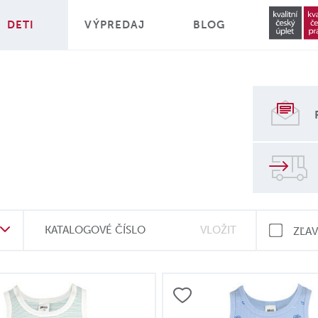
DETI
VÝPREDAJ
BLOG
KATALOGOVÉ ČÍSLO
ZĽA