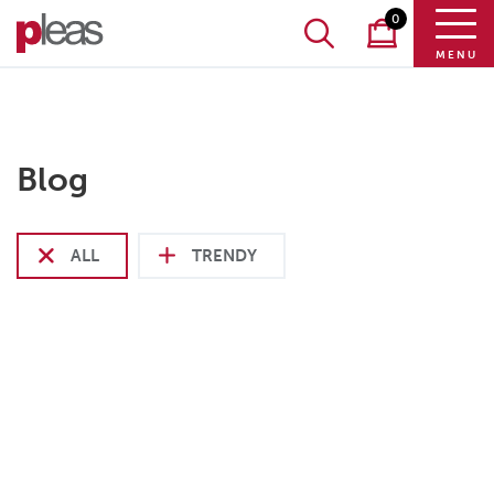
0
MENU
Blog
ALL
TRENDY