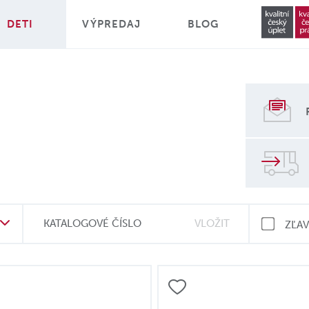
DETI
VÝPREDAJ
BLOG
KATALOGOVÉ ČÍSLO
ZĽA