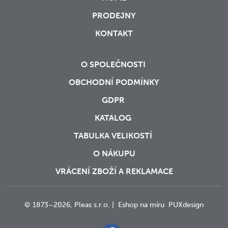
PRODEJNY
KONTAKT
O SPOLEČNOSTI
OBCHODNÍ PODMÍNKY
GDPR
KATALOG
TABULKA VELIKOSTÍ
O NÁKUPU
VRÁCENÍ ZBOŽÍ A REKLAMACE
© 1873–2026, Pleas s.r.o. |
Eshop na míru
PUXdesign