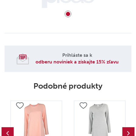
Prihláste sa k
odberu noviniek a získajte 15% zľavu
Podobné produkty